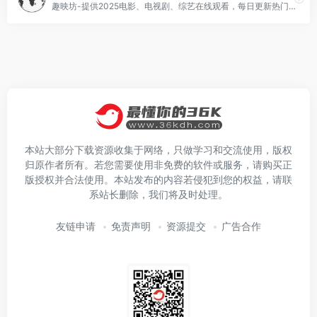
趣映坊-提供2025电影、电视剧、综艺在线观看，每日更新热门美剧/韩剧/日剧资源，蓝光画质无广告播放。涵盖动作片、喜剧片、悬疑剧等全品类影视导航，支持手机电脑多端流畅观看！
本站大部分下载资源收集于网络，只做学习和交流使用，版权
归原作者所有。若您需要使用非免费的软件或服务，请购买正
版授权并合法使用。本站发布的内容若侵犯到您的权益，请联
系站长删除，我们将及时处理。
友链申请
免责声明
资源提交
广告合作