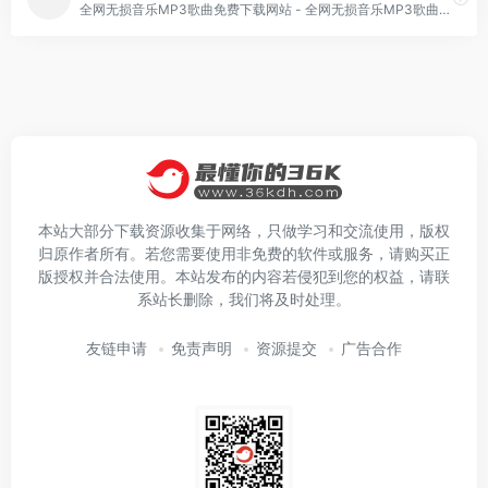
全网无损音乐MP3歌曲免费下载网站 - 全网无损音乐MP3歌曲免费下载网站
本站大部分下载资源收集于网络，只做学习和交流使用，版权
归原作者所有。若您需要使用非免费的软件或服务，请购买正
版授权并合法使用。本站发布的内容若侵犯到您的权益，请联
系站长删除，我们将及时处理。
友链申请
免责声明
资源提交
广告合作