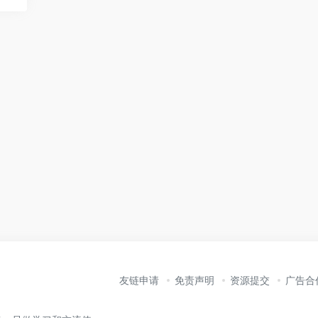
友链申请
免责声明
资源提交
广告合