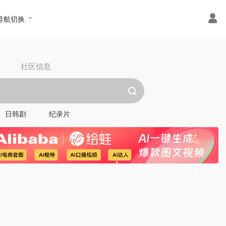
导航切换
具
社区信息
日韩剧
纪录片