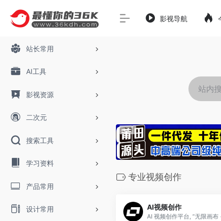
影视导航
站长常用
AI工具
影视资源
二次元
搜索工具
学习资料
专业视频创作
产品常用
AI视频创作
设计常用