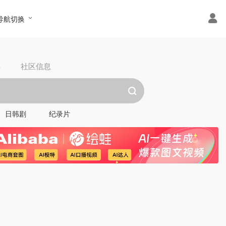
导航切换
具
社区信息
日韩剧
纪录片