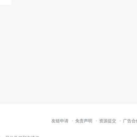
友链申请
免责声明
资源提交
广告合