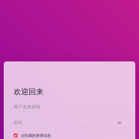
欢迎回来
记住我的登录信息