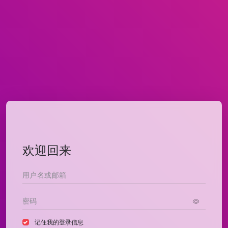
欢迎回来
记住我的登录信息