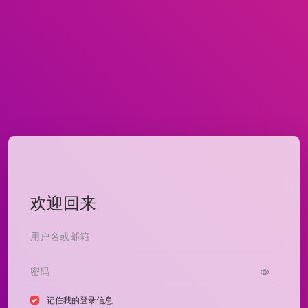
欢迎回来
记住我的登录信息