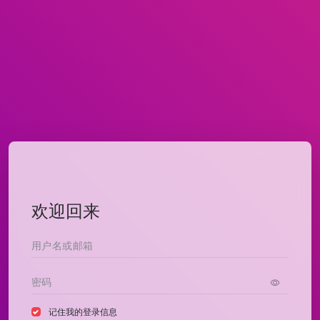
欢迎回来
记住我的登录信息