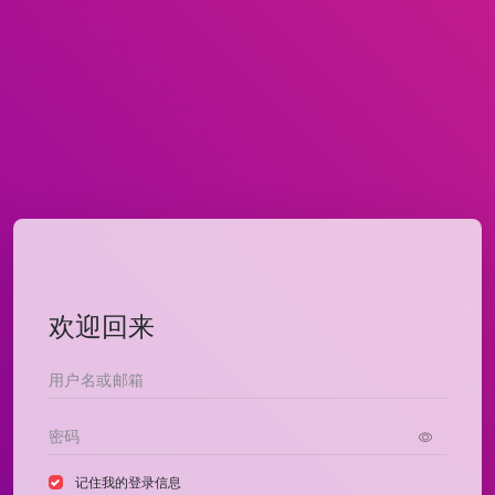
欢迎回来
记住我的登录信息