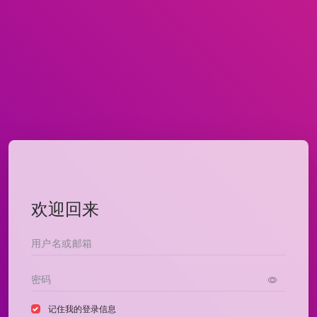
欢迎回来
记住我的登录信息